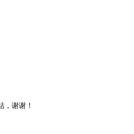
站，谢谢！