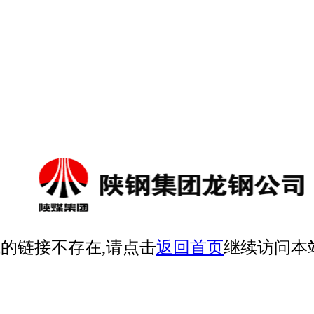
的链接不存在,请点击
返回首页
继续访问本