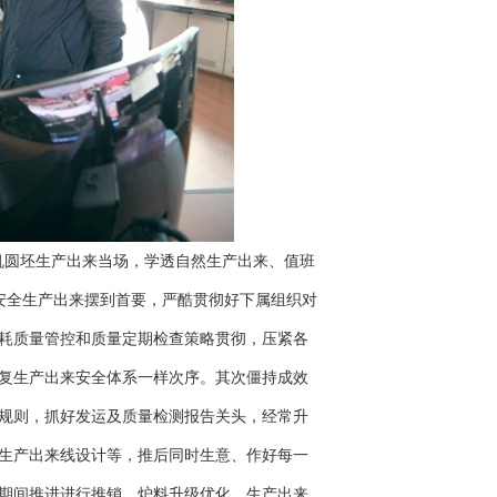
圆坯生产出来当场，学透自然生产出来、值班
全生产出来摆到首要，严酷贯彻好下属组织对
耗质量管控和质量定期检查策略贯彻，压紧各
复生产出来安全体系一样次序。其次僵持成效
规则，抓好发运及质量检测报告关头，经常升
生产出来线设计等，推后同时生意、作好每一
期间推进进行推销、炉料升级优化、生产出来