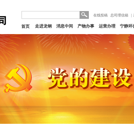
在线投稿
总司理信箱
|
走进龙钢
消息中间
产物办事
运营办理
宁静环
首页