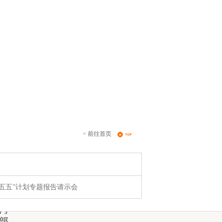
< 前往首页
十五五”计划专题报告请示会