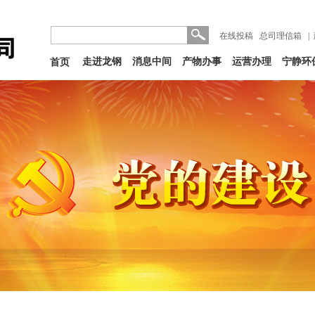
在线投稿
总司理信箱
|
走进龙钢
消息中间
产物办事
运营办理
宁静环
首页