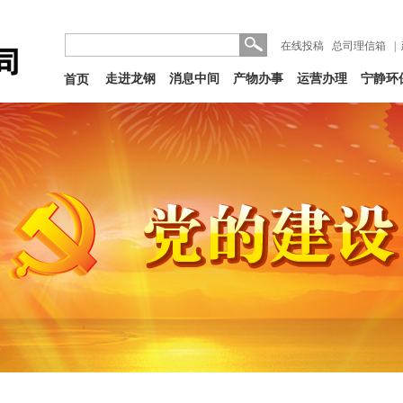
在线投稿
总司理信箱
|
走进龙钢
消息中间
产物办事
运营办理
宁静环
首页